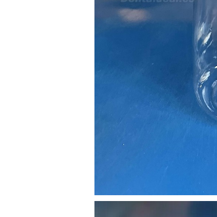
21/05/2026