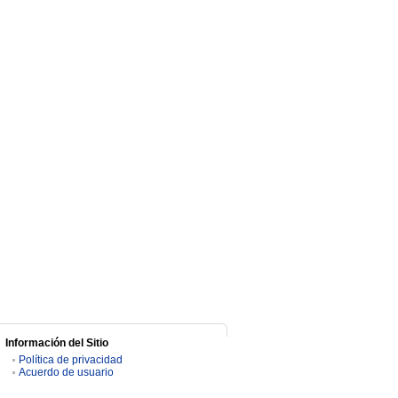
Información del Sitio
Política de privacidad
Acuerdo de usuario