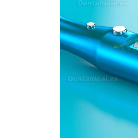
21/05/2026