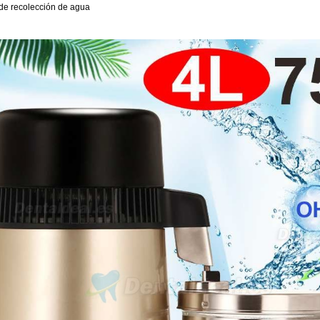
 de recolección de agua