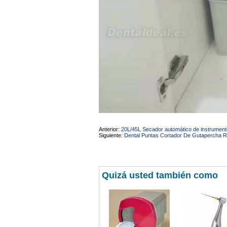
Anterior:
20L/45L Secador automático de instrument
Siguiente:
Dental Puntas Cortador De Gutapercha R
Quizá usted también como