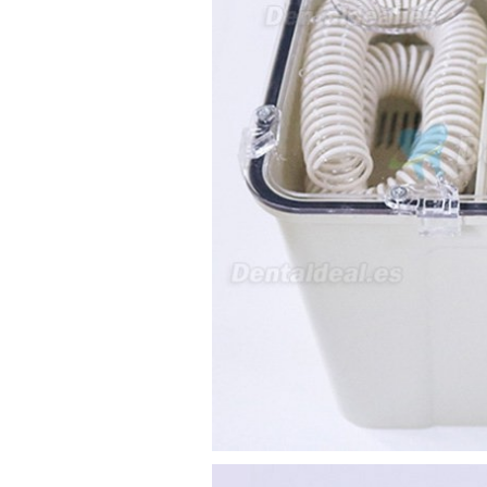
21/05/2026