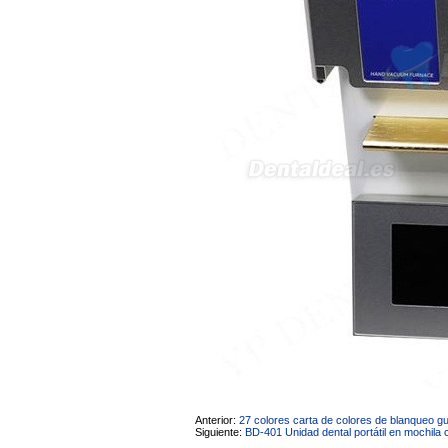
Anterior:
27 colores carta de colores de blanqueo g
Siguiente:
BD-401 Unidad dental portátil en mochila 