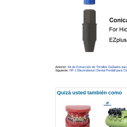
Anterior:
Kit de Extracción de Tornillos Dañados par
Siguiente:
HF-1 Electrobisturí Dental Portátil para Ci
Quizá usted también como