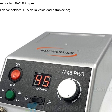
velocidad: 0–45000 rpm
 de velocidad: <1% de la velocidad establecida;