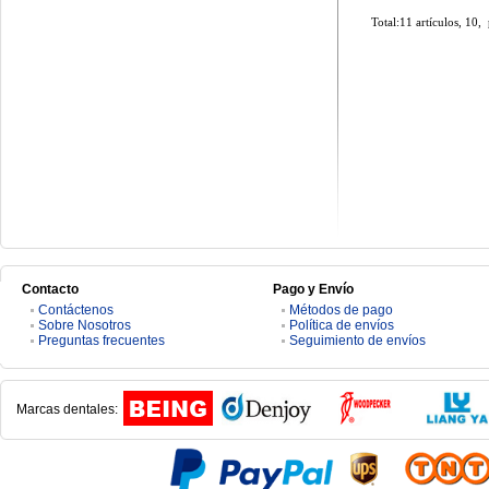
Total:11 artículos, 10,
Contacto
Pago y Envío
Contáctenos
Métodos de pago
Sobre Nosotros
Política de envíos
Preguntas frecuentes
Seguimiento de envíos
Marcas dentales: