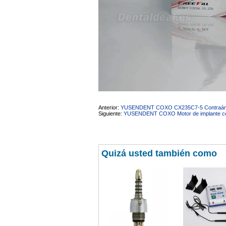
Anterior:
YUSENDENT COXO CX235C7-5 Contraángulo 
Siguiente:
YUSENDENT COXO Motor de implante con 
Quizá usted también como