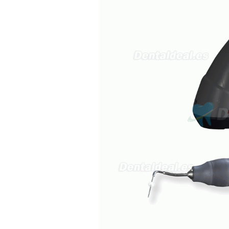
21/05/2026