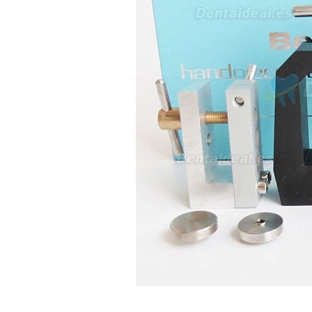
21/05/2026