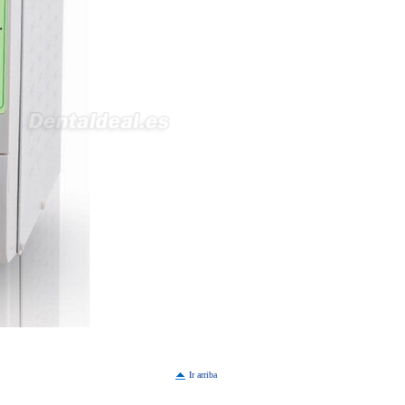
Ir arriba