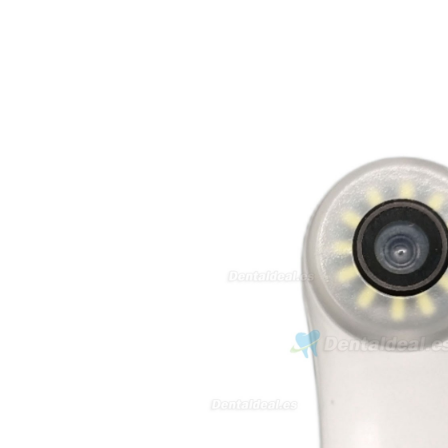
21/05/2026