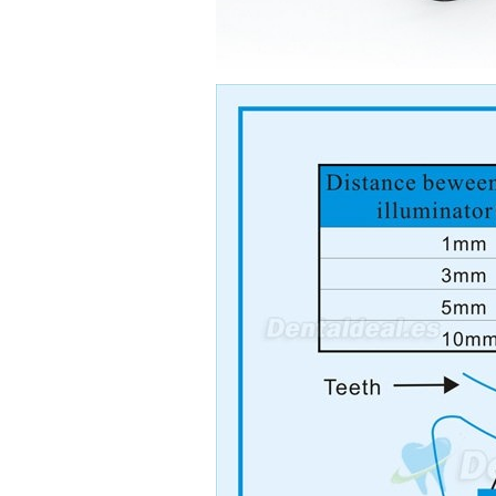
21/05/2026