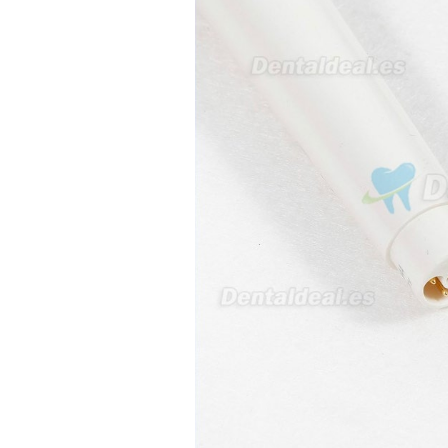
21/05/2026