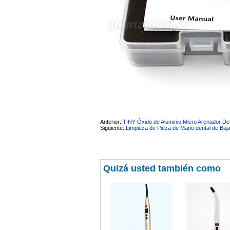
Anterior:
TINY Óxido de Aluminio Micro Arenador Den
Siguiente:
Limpieza de Pieza de Mano dental de Baja
Quizá usted también como