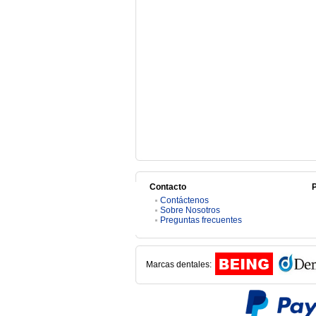
Contacto
Contáctenos
Sobre Nosotros
Preguntas frecuentes
Marcas dentales: