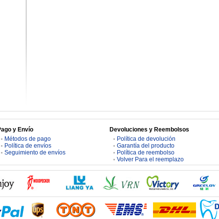
Pago y Envío
Devoluciones y Reembolsos
Métodos de pago
Política de devolución
Política de envíos
Garantía del producto
Seguimiento de envíos
Política de reembolso
Volver Para el reemplazo