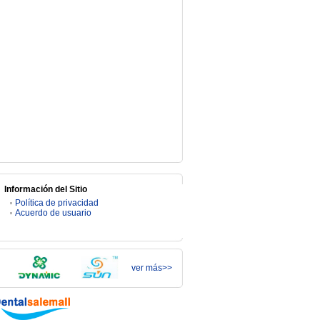
Información del Sitio
Política de privacidad
Acuerdo de usuario
ver más>>